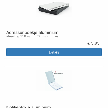
Adressenboekje aluminium
afmeting 110 mm x 70 mm x 5 mm
€ 5.95
Details
Notitieblokje aluminium