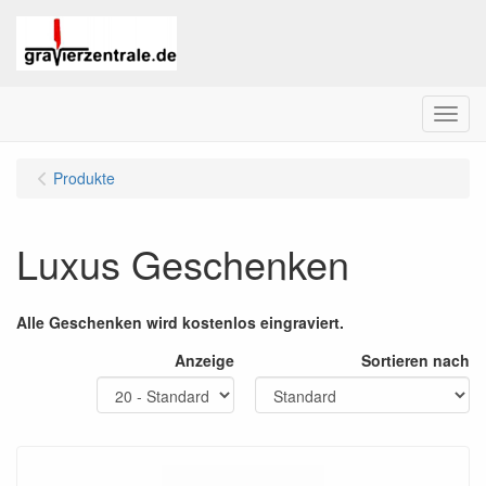
Menu
Produkte
Luxus Geschenken
Alle Geschenken wird kostenlos eingraviert.
Anzeige
Sortieren nach