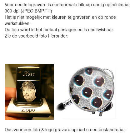
Voor een fotogravure is een normale bitmap nodig op minimaal
300 dpi (JPEG,BMP,Tiff)
Het is niet mogelijk met kleuren te graveren en op ronde
werkstukken.
De foto word in het metaal geslagen en is onuitwisbaar.
Zie de voorbeeld foto hieronder:
Dus voor een foto & logo gravure upload u een bestand naar: