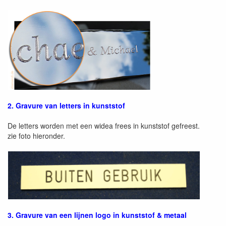
2. Gravure van letters in kunststof
De letters worden met een widea frees in kunststof gefreest.
zie foto hieronder.
3. Gravure van een lijnen logo in kunststof & metaal