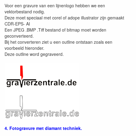
Voor een gravure van een lijnenlogo hebben we een
vektorbestand nodig.
Deze moet speciaal met corel of adope illustrator zijn gemaakt
CDR-EPS- AI
Een JPEG .BMP .Tiff bestand of bitmap moet worden
geconverteerd.
Bij het converteren ziet u een outline ontstaan zoals een
voorbeeld hieronder.
Deze outline word gegraveerd.
4. Fotogravure met diamant techniek.