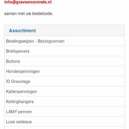
info@graveercentrale.nl
samen met uw bestelcode.
Assortiment
Betalingswijzen - Bezorgvormen
Briefopeners
Buttons
Hondenpenningen
ID Gravotags
Kattenpenningen
Kettinghangers
LAMY pennen
Luxe cadeaus