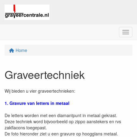
Menu
Home
Graveertechniek
Wij bieden u vier graveertechnieken:
1. Gravure van letters in metaal
De letters worden met een diamantpunt in metaal gekrast.
Deze techniek word bijvoorbeeld op zippo aanstekers en rvs
zakflacons toegepast.
De foto hieronder ziet u een gravure op hoogglans metaal.