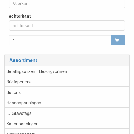
achterkant
Assortiment
Betalingswijzen - Bezorgvormen
Briefopeners
Buttons
Hondenpenningen
ID Gravotags
Kattenpenningen
Kettinghangers