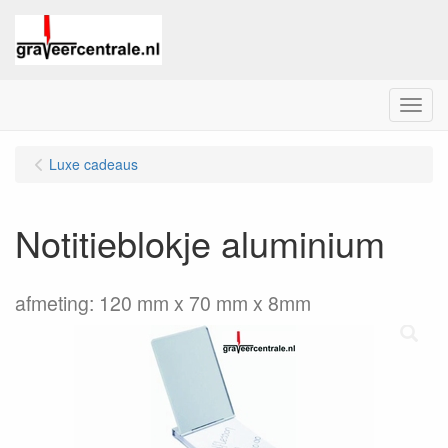
Menu
Luxe cadeaus
Notitieblokje aluminium
afmeting: 120 mm x 70 mm x 8mm