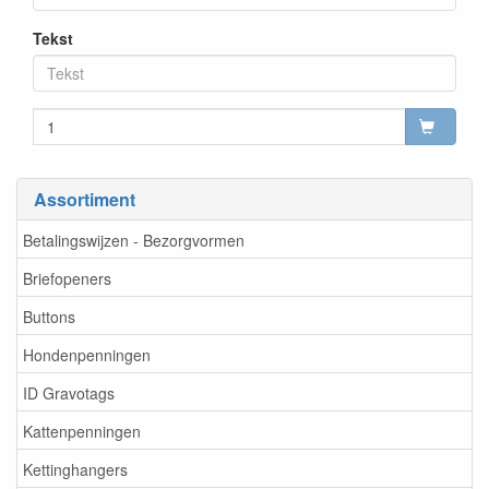
Tekst
Assortiment
Betalingswijzen - Bezorgvormen
Briefopeners
Buttons
Hondenpenningen
ID Gravotags
Kattenpenningen
Kettinghangers