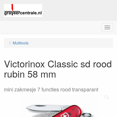
Menu
Multitools
Victorinox Classic sd rood
rubin 58 mm
mini zakmesje 7 functies rood transparant