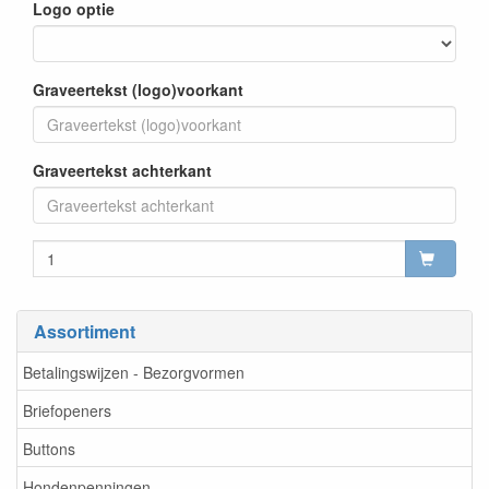
Logo optie
Graveertekst (logo)voorkant
Graveertekst achterkant
Assortiment
Betalingswijzen - Bezorgvormen
Briefopeners
Buttons
Hondenpenningen