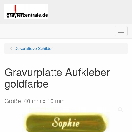
Menu
Dekoratieve Schilder
Gravurplatte Aufkleber
goldfarbe
Größe: 40 mm x 10 mm