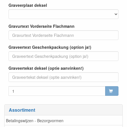
Graveerplaat deksel
Gravurtext Vorderseite Flachmann
Graveertext Geschenkpackung (option ja!)
Graveertekst deksel (optie aanvinken!)
Assortiment
Betalingswijzen - Bezorgvormen