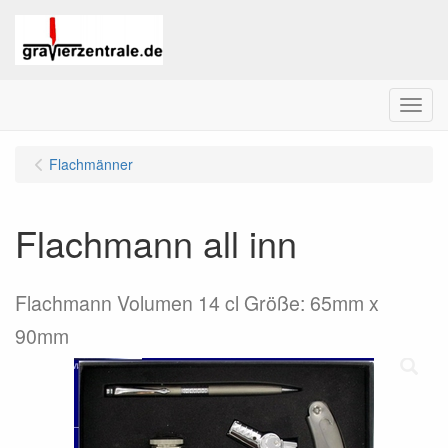
Menu
Flachmänner
Flachmann all inn
Flachmann Volumen 14 cl Größe: 65mm x
90mm