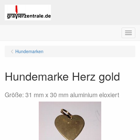
Menu
Hundemarken
Hundemarke Herz gold
Größe: 31 mm x 30 mm aluminium eloxiert