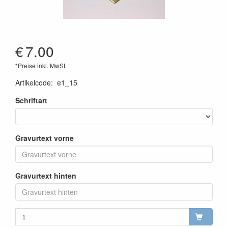
€
7.00
*Preise inkl. MwSt.
Artikelcode
:
e1_15
Schriftart
Gravurtext vorne
Gravurtext hinten