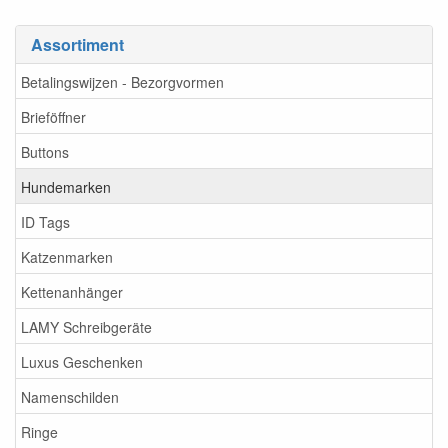
Assortiment
Betalingswijzen - Bezorgvormen
Brieföffner
Buttons
Hundemarken
ID Tags
Katzenmarken
Kettenanhänger
LAMY Schreibgeräte
Luxus Geschenken
Namenschilden
Ringe