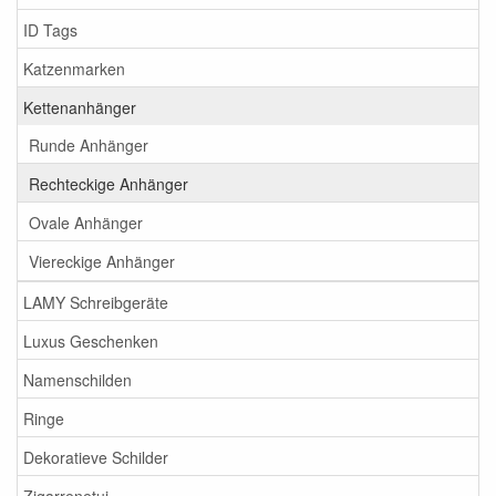
ID Tags
Katzenmarken
Kettenanhänger
Runde Anhänger
Rechteckige Anhänger
Ovale Anhänger
Viereckige Anhänger
LAMY Schreibgeräte
Luxus Geschenken
Namenschilden
Ringe
Dekoratieve Schilder
Zigarrenetui