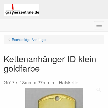
Menu
Rechteckige Anhänger
Kettenanhänger ID klein
goldfarbe
Größe: 18mm x 27mm mit Halskette