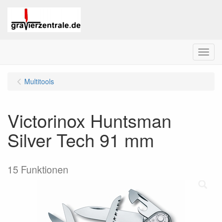
Menu
Multitools
Victorinox Huntsman
Silver Tech 91 mm
15 Funktionen