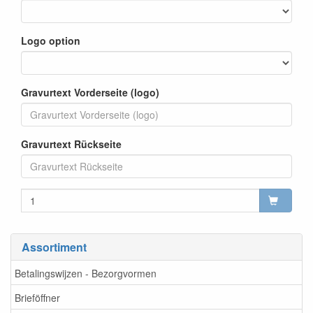
Logo option
Gravurtext Vorderseite (logo)
Gravurtext Rückseite
Assortiment
Betalingswijzen - Bezorgvormen
Brieföffner