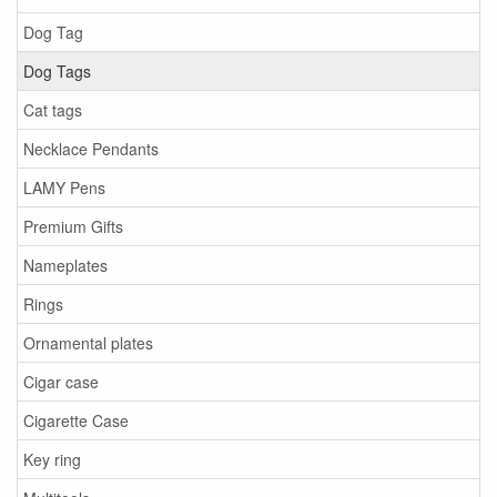
Dog Tag
Dog Tags
Cat tags
Necklace Pendants
LAMY Pens
Premium Gifts
Nameplates
Rings
Ornamental plates
Cigar case
Cigarette Case
Key ring