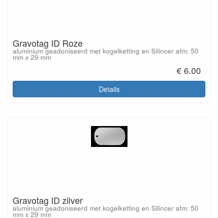
Gravotag ID Roze
aluminium geadoniseerd met kogelketting en Silincer afm: 50
mm x 29 mm
€ 6.00
Details
Gravotag ID zilver
aluminium geadoniseerd met kogelketting en Silincer afm: 50
mm x 29 mm