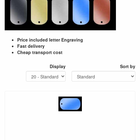
Price included letter Engraving
Fast delivery
Cheap transport cost
Display
Sort by