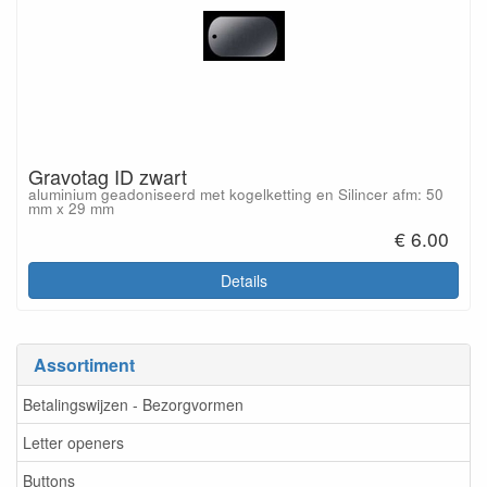
Gravotag ID zwart
aluminium geadoniseerd met kogelketting en Silincer afm: 50
mm x 29 mm
€ 6.00
Details
Assortiment
Betalingswijzen - Bezorgvormen
Letter openers
Buttons