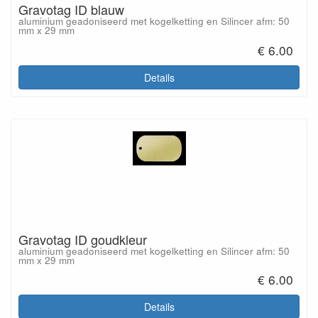
Gravotag ID blauw
aluminium geadoniseerd met kogelketting en Silincer afm: 50
mm x 29 mm
€ 6.00
Details
Gravotag ID goudkleur
aluminium geadoniseerd met kogelketting en Silincer afm: 50
mm x 29 mm
€ 6.00
Details