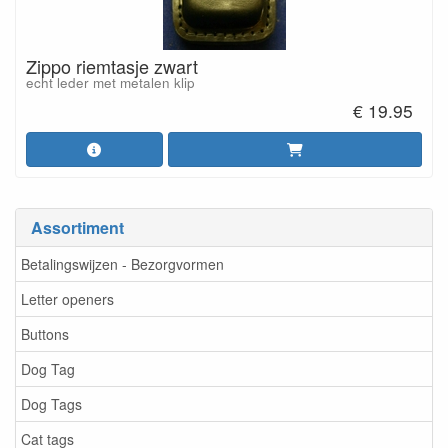
Zippo riemtasje zwart
echt leder met metalen klip
€ 19.95
Assortiment
Betalingswijzen - Bezorgvormen
Letter openers
Buttons
Dog Tag
Dog Tags
Cat tags