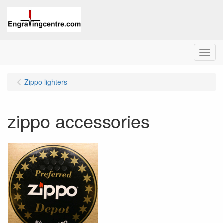
Menu
Zippo lighters
zippo accessories