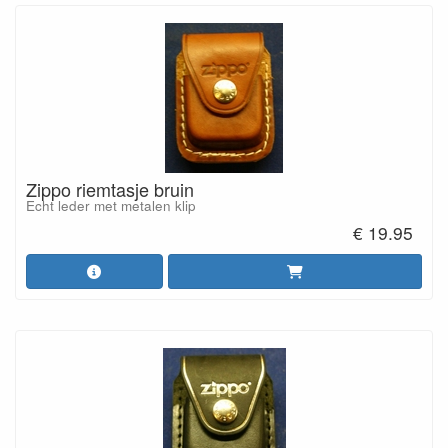
Zippo riemtasje bruin
Echt leder met metalen klip
€ 19.95